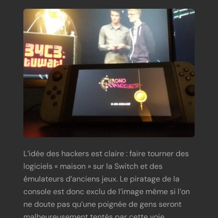
L’idée des hackers est claire : faire tourner des
logiciels « maison » sur la Switch et des
émulateurs d’anciens jeux. Le piratage de la
console est donc exclu de l’image même si l’on
ne doute pas qu’une poignée de gens seront
malheureusement tentés par cette voie.