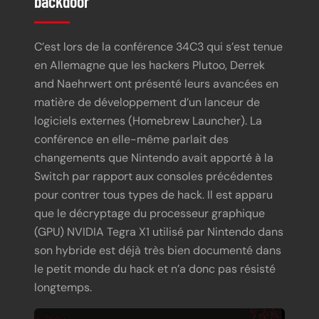
backdoor
C’est lors de la conférence 34C3 qui s’est tenue
en Allemagne que les hackers Plutoo, Derrek
and Naehrwert ont présenté leurs avancées en
matière de développement d’un lanceur de
logiciels externes (Homebrew Launcher). La
conférence en elle-même parlait des
changements que Nintendo avait apporté à la
Switch par rapport aux consoles précédentes
pour contrer tous types de hack. Il est apparu
que le décryptage du processeur graphique
(GPU) NVIDIA Tegra X1 utilisé par Nintendo dans
son hybride est déjà très bien documenté dans
le petit monde du hack et n’a donc pas résisté
longtemps.