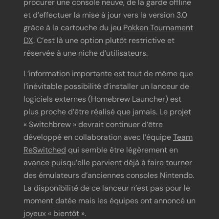
procurer une console neuve, de la garde offline
et d’effectuer la mise à jour vers la version 3.0
grâce à la cartouche du jeu
Pokken Tournament
DX
. C’est là une option plutôt restrictive et
réservée à une niche d’utilisateurs.
L’information importante est tout de même que
l’inévitable possibilité d’installer un lanceur de
logiciels externes (Homebrew Launcher) est
plus proche d’être réalisé que jamais. Le projet
« Switchbrew » devrait continuer d’être
développé en collaboration avec l’équipe
Team
ReSwitched
qui semble être légèrement en
avance puisqu’elle parvient déjà à faire tourner
des émulateurs d’anciennes consoles Nintendo.
La disponibilité de ce lanceur n’est pas pour le
moment datée mais les équipes ont annoncé un
joyeux « bientôt ».