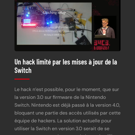
Un hack limité par les mises à jour de la
Switch
Le hack n’est possible, pour le moment, que sur
la version 3.0 sur firmware de la Nintendo
Switch. Nintendo est déjà passé à la version 4.0,
bloquant une partie des accès utilisés par cette
équipe de hackers. La solution actuelle pour
utiliser la Switch en version 3.0 serait de se