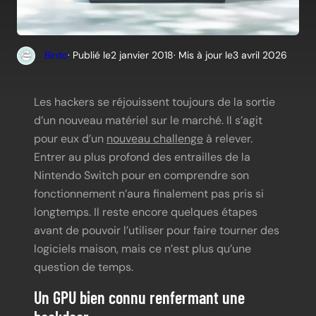
Birdo
· Publié le
2 janvier 2018
· Mis à jour le
3 avril 2026
Les hackers se réjouissent toujours de la sortie
d’un nouveau matériel sur le marché. Il s’agit
pour eux d’un
nouveau challenge
à relever.
Entrer au plus profond des entrailles de la
Nintendo Switch pour en comprendre son
fonctionnement n’aura finalement pas pris si
longtemps. Il reste encore quelques étapes
avant de pouvoir l’utiliser pour faire tourner des
logiciels maison, mais ce n’est plus qu’une
question de temps.
Un GPU bien connu renfermant une