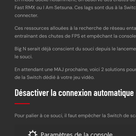
Fast RMX ou I Am Setsuna. Ces lags sont dus à la Switc
connecter.
Ces ressources allouées à la recherche de réseau ent
entraînant des chutes de FPS et empêchant la console 
Big N serait déjà conscient du souci depuis le lancemen
le souci.
En attendant une MAJ prochaine, voici 2 solutions pour 
de la Switch dédié à votre jeu vidéo.
Désactiver la connexion automatique
Pour palier à ce souci, il faut empêcher la Switch de sc