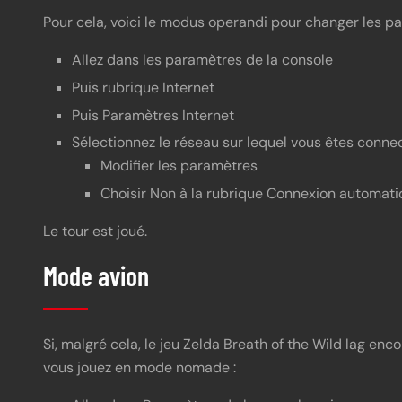
Pour cela, voici le modus operandi pour changer les p
Allez dans les paramètres de la console
Puis rubrique Internet
Puis Paramètres Internet
Sélectionnez le réseau sur lequel vous êtes conne
Modifier les paramètres
Choisir Non à la rubrique Connexion automat
Le tour est joué.
Mode avion
Si, malgré cela, le jeu Zelda Breath of the Wild lag e
vous jouez en mode nomade :