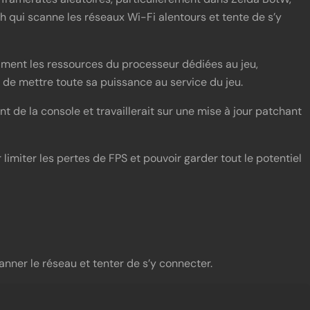
h qui scanne les réseaux Wi-Fi alentours et tente de s’y
ament les ressources du processeur dédiées au jeu,
de mettre toute sa puissance au service du jeu.
t de la console et travaillerait sur une mise à jour patchant
limiter les pertes de FPS et pouvoir garder tout le potentiel
anner le réseau et tenter de s’y connecter.