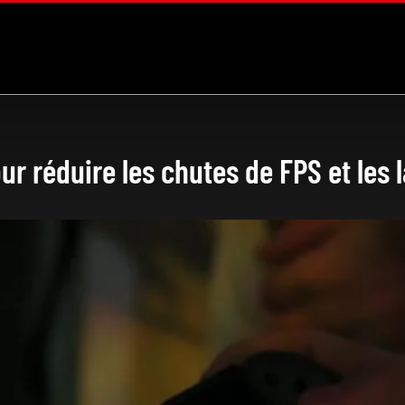
ur réduire les chutes de FPS et les 