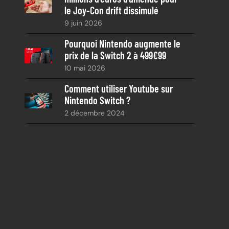
le Joy-Con drift dissimulé
9 juin 2026
Pourquoi Nintendo augmente le
prix de la Switch 2 à 499€99
10 mai 2026
Comment utiliser Youtube sur
Nintendo Switch ?
2 décembre 2024