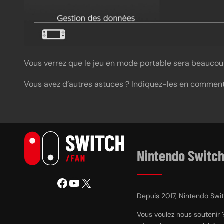
Vous verrez que le jeu en mode portable sera beaucoup
Vous avez d’autres astuces ? Indiquez-les en comment
Nintendo Switch
Facebook
YouTube
X
Depuis 2017, Nintendo Switc
Vous voulez nous soutenir 