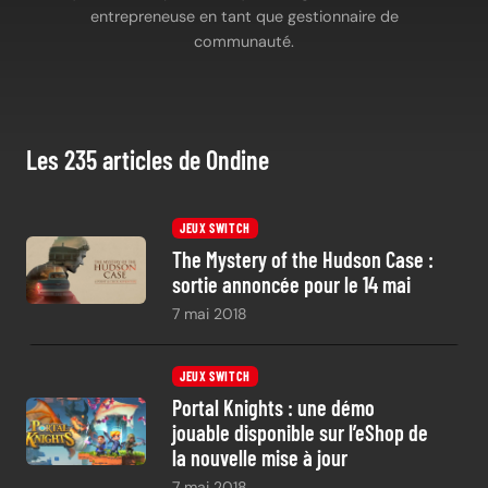
entrepreneuse en tant que gestionnaire de
communauté.
Les 235 articles de Ondine
JEUX SWITCH
The Mystery of the Hudson Case :
sortie annoncée pour le 14 mai
7 mai 2018
JEUX SWITCH
Portal Knights : une démo
jouable disponible sur l’eShop de
la nouvelle mise à jour
7 mai 2018