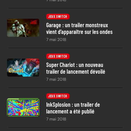
JEUX SWITCH
Garage : un trailer monstreux
vient d’apparaître sur les ondes
7 mai 2018
JEUX SWITCH
Super Chariot : un nouveau
trailer de lancement dévoilé
7 mai 2018
JEUX SWITCH
InkSplosion : un trailer de
lancement a été publié
7 mai 2018