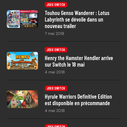
JEUX SWITCH
Touhou Genso Wanderer : Lotus
Labyrinth se dévoile dans un
nouveau trailer
7 mai 2018
JEUX SWITCH
Henry the Hamster Hendler arrive
sur Switch le 18 mai
4 mai 2018
JEUX SWITCH
Hyrule Warriors Definitive Edition
est disponible en précommande
4 mai 2018
JEUX SWITCH