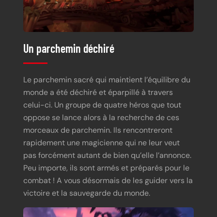
Un parchemin déchiré
Le parchemin sacré qui maintient l’équilibre du
monde a été déchiré et éparpillé à travers
celui-ci. Un groupe de quatre héros que tout
oppose se lance alors à la recherche de ces
morceaux de parchemin. Ils rencontreront
rapidement une magicienne qui ne leur veut
pas forcément autant de bien qu’elle l’annonce.
Peu importe, ils sont armés et préparés pour le
combat ! A vous désormais de les guider vers la
victoire et la sauvegarde du monde.