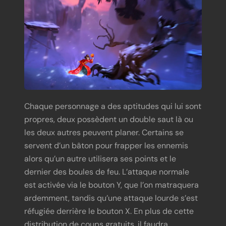
Chaque personnage a des aptitudes qui lui sont
propres, deux possèdent un double saut là ou
les deux autres peuvent planer. Certains se
servent d’un bâton pour frapper les ennemis
alors qu’un autre utilisera ses points et le
dernier des boules de feu. L’attaque normale
est activée via le bouton Y, que l’on matraquera
ardemment, tandis qu’une attaque lourde s’est
réfugiée derrière le bouton X. En plus de cette
distribution de coups gratuits, il faudra