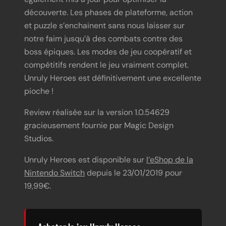
découverte. Les phases de plateforme, action
et puzzle s’enchainent sans nous laisser sur
notre faim jusqu’à des combats contre des
boss épiques. Les modes de jeu coopératif et
compétitifs rendent le jeu vraiment complet.
Unruly Heroes est définitivement une excellente
pioche !
Review réalisée sur la version 1.0.54629
gracieusement fournie par Magic Design
Studios.
Unruly Heroes est disponible sur
l’eShop de la
Nintendo Switch
depuis le 23/01/2019 pour
19,99€.