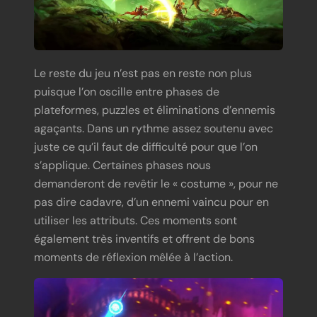
Le reste du jeu n’est pas en reste non plus
puisque l’on oscille entre phases de
plateformes, puzzles et éliminations d’ennemis
agaçants. Dans un rythme assez soutenu avec
juste ce qu’il faut de difficulté pour que l’on
s’applique. Certaines phases nous
demanderont de revêtir le « costume », pour ne
pas dire cadavre, d’un ennemi vaincu pour en
utiliser les attributs. Ces moments sont
également très inventifs et offrent de bons
moments de réflexion mêlée à l’action.