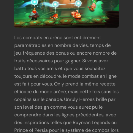
Les combats en arène sont entièrement
paramétrables en nombre de vies, temps de
jeu, fréquence des bonus ou encore nombre de
fruits nécessaires pour gagner. Si vous avez
battu tous vos amis et que vous souhaitez
toujours en découdre, le mode combat en ligne
est fait pour vous. On y prend la même recette
efficace du mode arène, mais cette fois sans les
copains sur le canapé. Unruly Heroes brille par
son level design comme vous aurez pu le
comprendre dans les lignes précédentes, avec
des inspirations telles que Rayman Legends ou
Prince of Persia pour le système de combos lors