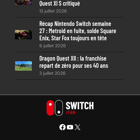
Quest XI S critiqué
13 juillet 2026
Récap Nintendo Switch semaine
27 : Metroid en fuite, solde Square
Enix, Star Fox toujours en tête
6 juillet 2026
Dragon Quest XII : la franchise
repart de zéro pour ses 40 ans
3 juillet 2026
Facebook
YouTube
X