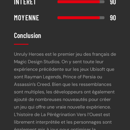
INTÉRÊT
90
MOYENNE
90
Conclusion
Unruly Heroes est le premier jeu des français de
Magic Design Studios. On y sent toute leur
expérience précédente sur les jeux Ubisoft que
sont Rayman Legends, Prince of Persia ou
Assassin’s Creed. Bien que les ressemblances
sont multiples, les développeurs ont également
ajouté de nombreuses nouveautés pour créer
un jeu qui offre une vraie nouvelle expérience.
L’histoire de La Pérégrination Vers l’Ouest est
librement interprétée et les personnages sont
également mis à jour pour optimiser la