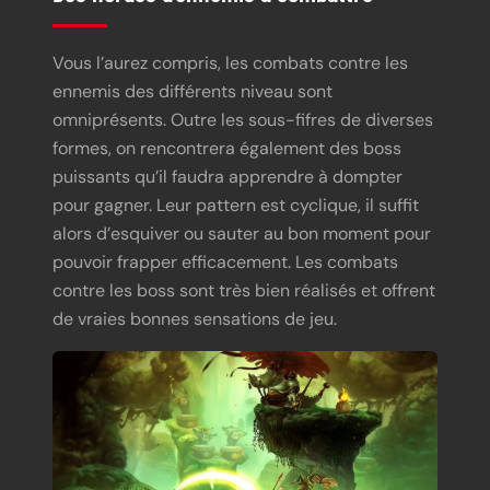
Vous l’aurez compris, les combats contre les
ennemis des différents niveau sont
omniprésents. Outre les sous-fifres de diverses
formes, on rencontrera également des boss
puissants qu’il faudra apprendre à dompter
pour gagner. Leur pattern est cyclique, il suffit
alors d’esquiver ou sauter au bon moment pour
pouvoir frapper efficacement. Les combats
contre les boss sont très bien réalisés et offrent
de vraies bonnes sensations de jeu.