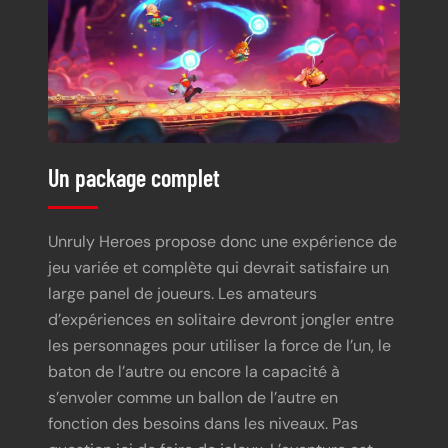
Un package complet
Unruly Heroes propose donc une expérience de
jeu variée et complète qui devrait satisfaire un
large panel de joueurs. Les amateurs
d’expériences en solitaire devront jongler entre
les personnages pour utiliser la force de l’un, le
baton de l’autre ou encore la capacité à
s’envoler comme un ballon de l’autre en
fonction des besoins dans les niveaux. Pas