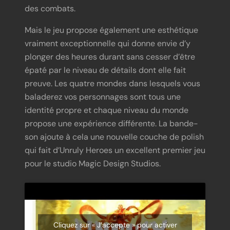
des combats.
Mais le jeu propose également une esthétique
vraiment exceptionnelle qui donne envie d’y
plonger des heures durant sans cesser d’être
épaté par le niveau de détails dont elle fait
preuve. Les quatre mondes dans lesquels vous
baladerez vos personnages sont tous une
identité propre et chaque niveau du monde
propose une expérience différente. La bande-
son ajoute à cela une nouvelle couche de polish
qui fait d’Unruly Heroes un excellent premier jeu
pour le studio Magic Design Studios.
Cliquez sur « J’accepte » pour activer