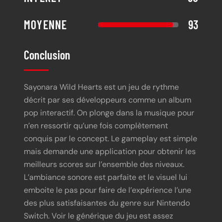
MOYENNE
93
Conclusion
Sayonara Wild Hearts est un jeu de rythme
décrit par ses développeurs comme un album
pop interactif. On plonge dans la musique pour
n’en ressortir qu’une fois complètement
conquis par le concept. Le gameplay est simple
mais demande une application pour obtenir les
meilleurs scores sur l’ensemble des niveaux.
L’ambiance sonore est parfaite et le visuel lui
emboite le pas pour faire de l’expérience l’une
des plus satisfaisantes du genre sur Nintendo
Switch. Voir le générique du jeu est assez