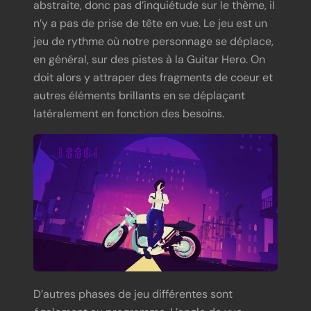
n’y a pas de prise de tête en vue. Le jeu est un
jeu de rythme où notre personnage se déplace,
en général, sur des pistes à la Guitar Hero. On
doit alors y attraper des fragments de coeur et
autres éléments brillants en se déplaçant
latéralement en fonction des besoins.
D’autres phases de jeu différentes sont
également au programme. L’angle de vue