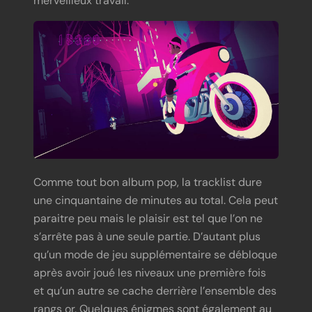
Comme tout bon album pop, la tracklist dure
une cinquantaine de minutes au total. Cela peut
paraitre peu mais le plaisir est tel que l’on ne
s’arrête pas à une seule partie. D’autant plus
qu’un mode de jeu supplémentaire se débloque
après avoir joué les niveaux une première fois
et qu’un autre se cache derrière l’ensemble des
rangs or. Quelques énigmes sont également au