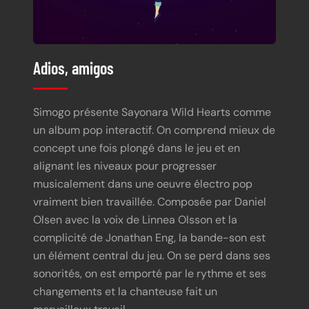
Adios, amigos
Simogo présente Sayonara Wild Hearts comme
un album pop interactif. On comprend mieux de
concept une fois plongé dans le jeu et en
alignant les niveaux pour progresser
musicalement dans une oeuvre électro pop
vraiment bien travaillée. Composée par Daniel
Olsen avec la voix de Linnea Olsson et la
complicité de Jonathan Eng, la bande-son est
un élément central du jeu. On se perd dans ses
sonorités, on est emporté par le rythme et ses
changements et la chanteuse fait un
merveilleux travail.