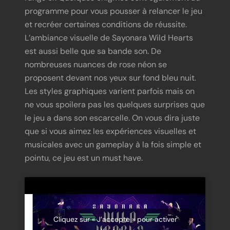
programme pour vous pousser à relancer le jeu
et recréer certaines conditions de réussite.
L’ambiance visuelle de Sayonara Wild Hearts
est aussi belle que sa bande son. De
nombreuses nuances de rose néon se
proposent devant nos yeux sur fond bleu nuit.
Les styles graphiques varient parfois mais on
ne vous spoilera pas les quelques surprises que
le jeu a dans son escarcelle. On vous dira juste
que si vous aimez les expériences visuelles et
musicales avec un gameplay à la fois simple et
pointu, ce jeu est un must have.
Cliquez sur « J’accepte » pour activer
Youtube