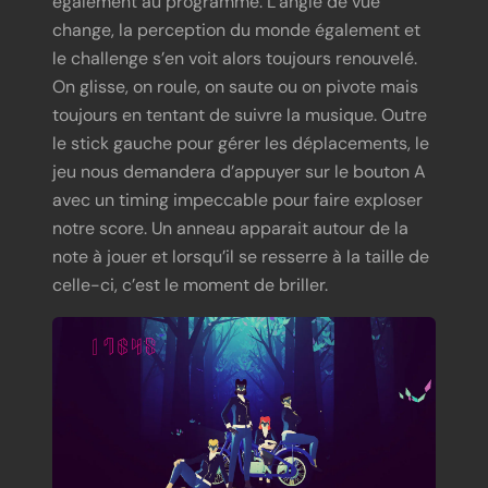
change, la perception du monde également et
le challenge s’en voit alors toujours renouvelé.
On glisse, on roule, on saute ou on pivote mais
toujours en tentant de suivre la musique. Outre
le stick gauche pour gérer les déplacements, le
jeu nous demandera d’appuyer sur le bouton A
avec un timing impeccable pour faire exploser
notre score. Un anneau apparait autour de la
note à jouer et lorsqu’il se resserre à la taille de
celle-ci, c’est le moment de briller.