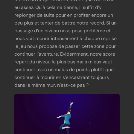
eu assez. Qu’à cela ne tienne, il suffit d’y
replonger de suite pour en profiter encore un
peu plus et tenter de battre notre record. Si un
passage d’un niveau nous pose problème et
nous voit mourir intensément à chaque reprise,
le jeu nous propose de passer cette zone pour
continuer l’aventure. Evidemment, notre score
repart du niveau le plus bas mais mieux vaut
continuer avec un malus de points plutôt que
continuer à mourir en s’encastrant toujours
dans le même mur, n’est-ce pas ?