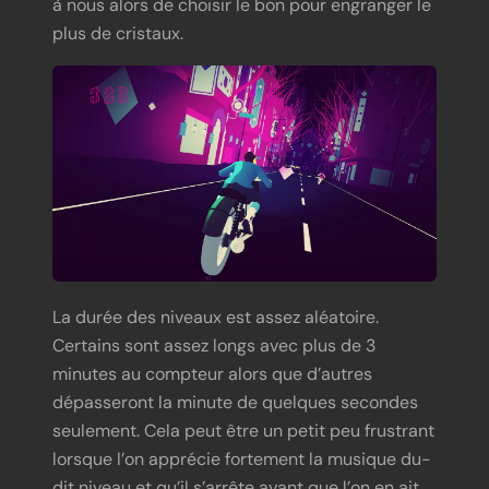
plus de cristaux.
La durée des niveaux est assez aléatoire.
Certains sont assez longs avec plus de 3
minutes au compteur alors que d’autres
dépasseront la minute de quelques secondes
seulement. Cela peut être un petit peu frustrant
lorsque l’on apprécie fortement la musique du-
dit niveau et qu’il s’arrête avant que l’on en ait