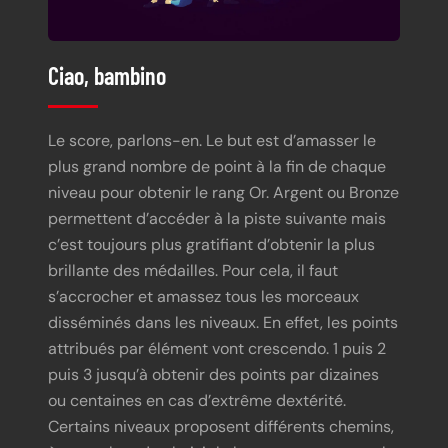
Ciao, bambino
Le score, parlons-en. Le but est d’amasser le
plus grand nombre de point à la fin de chaque
niveau pour obtenir le rang Or. Argent ou Bronze
permettent d’accéder à la piste suivante mais
c’est toujours plus gratifiant d’obtenir la plus
brillante des médailles. Pour cela, il faut
s’accrocher et amassez tous les morceaux
disséminés dans les niveaux. En effet, les points
attribués par élément vont crescendo. 1 puis 2
puis 3 jusqu’à obtenir des points par dizaines
ou centaines en cas d’extrême dextérité.
Certains niveaux proposent différents chemins,
à nous alors de choisir le bon pour engranger le