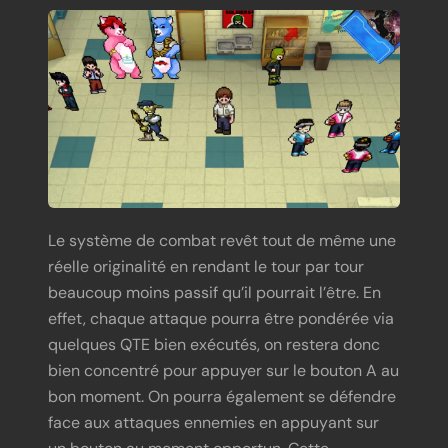
Le système de combat revêt tout de même une
réelle originalité en rendant le tour par tour
beaucoup moins passif qu’il pourrait l’être. En
effet, chaque attaque pourra être pondérée via
quelques QTE bien exécutés, on restera donc
bien concentré pour appuyer sur le bouton A au
bon moment. On pourra également se défendre
face aux attaques ennemies en appuyant sur
un bouton au moment opportun. Cette