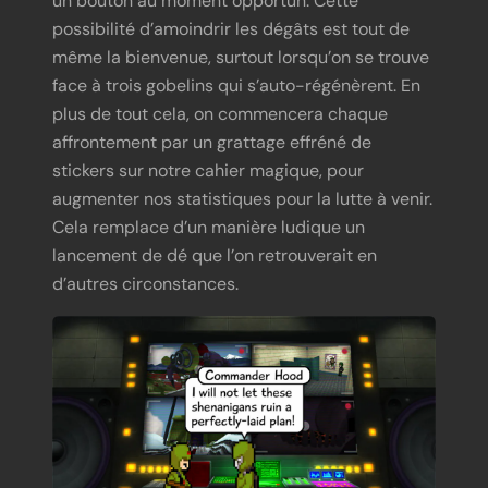
possibilité d’amoindrir les dégâts est tout de
même la bienvenue, surtout lorsqu’on se trouve
face à trois gobelins qui s’auto-régénèrent. En
plus de tout cela, on commencera chaque
affrontement par un grattage effréné de
stickers sur notre cahier magique, pour
augmenter nos statistiques pour la lutte à venir.
Cela remplace d’un manière ludique un
lancement de dé que l’on retrouverait en
d’autres circonstances.