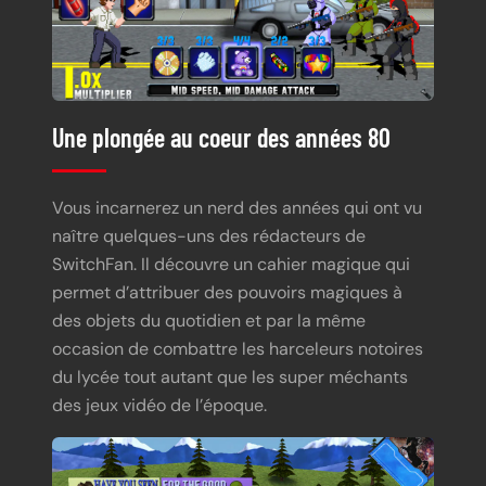
Une plongée au coeur des années 80
Vous incarnerez un nerd des années qui ont vu
naître quelques-uns des rédacteurs de
SwitchFan. Il découvre un cahier magique qui
permet d’attribuer des pouvoirs magiques à
des objets du quotidien et par la même
occasion de combattre les harceleurs notoires
du lycée tout autant que les super méchants
des jeux vidéo de l’époque.