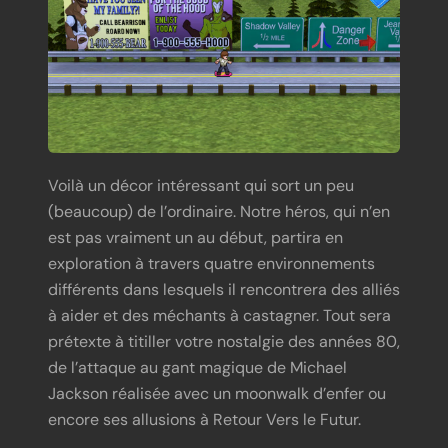
Voilà un décor intéressant qui sort un peu
(beaucoup) de l’ordinaire. Notre héros, qui n’en
est pas vraiment un au début, partira en
exploration à travers quatre environnements
différents dans lesquels il rencontrera des alliés
à aider et des méchants à castagner. Tout sera
prétexte à titiller votre nostalgie des années 80,
de l’attaque au gant magique de Michael
Jackson réalisée avec un moonwalk d’enfer ou
encore ses allusions à Retour Vers le Futur.