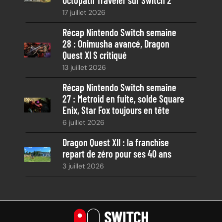
17 juillet 2026
Récap Nintendo Switch semaine
28 : Onimusha avancé, Dragon
Quest XI S critiqué
13 juillet 2026
Récap Nintendo Switch semaine
27 : Metroid en fuite, solde Square
Enix, Star Fox toujours en tête
6 juillet 2026
Dragon Quest XII : la franchise
repart de zéro pour ses 40 ans
3 juillet 2026