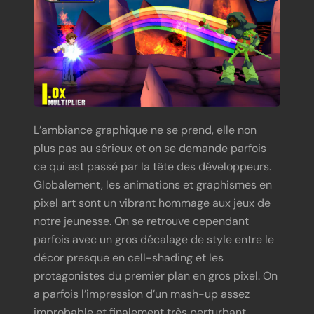
L’ambiance graphique ne se prend, elle non
plus pas au sérieux et on se demande parfois
ce qui est passé par la tête des développeurs.
Globalement, les animations et graphismes en
pixel art sont un vibrant hommage aux jeux de
notre jeunesse. On se retrouve cependant
parfois avec un gros décalage de style entre le
décor presque en cell-shading et les
protagonistes du premier plan en gros pixel. On
a parfois l’impression d’un mash-up assez
improbable et finalement très perturbant.