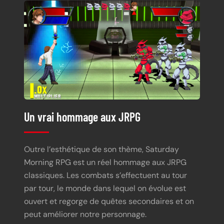
Un vrai hommage aux JRPG
Outre l’esthétique de son thème, Saturday
Morning RPG est un réel hommage aux JRPG
classiques. Les combats s’effectuent au tour
par tour, le monde dans lequel on évolue est
ouvert et regorge de quêtes secondaires et on
peut améliorer notre personnage.