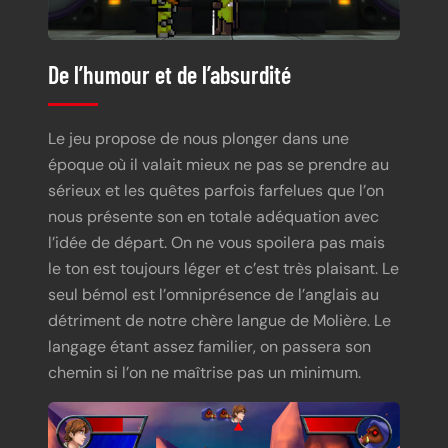
De l’humour et de l’absurdité
Le jeu propose de nous plonger dans une
époque où il valait mieux ne pas se prendre au
sérieux et les quêtes parfois farfelues que l’on
nous présente son en totale adéquation avec
l’idée de départ. On ne vous spoilera pas mais
le ton est toujours léger et c’est très plaisant. Le
seul bémol est l’omniprésence de l’anglais au
détriment de notre chère langue de Molière. Le
langage étant assez familier, on passera son
chemin si l’on ne maîtrise pas un minimum.