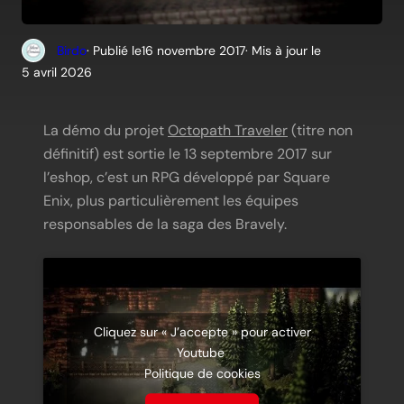
Birdo
· Publié le
16 novembre 2017
· Mis à jour le
5 avril 2026
La démo du projet
Octopath Traveler
(titre non
définitif) est sortie le 13 septembre 2017 sur
l’eshop, c’est un RPG développé par Square
Enix, plus particulièrement les équipes
responsables de la saga des Bravely.
Cliquez sur « J’accepte » pour activer
Youtube
Politique de cookies