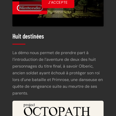
J’ACCEPTE
Huit destinées
La démo nous permet de prendre part à
l’introduction de l’aventure de deux des huit
personnages du titre final, à savoir Olberic,
ancien soldat ayant échoué à protéger son roi
lors d’une bataille et Primrose, une danseuse en
quête de vengeance suite au meurtre de ses
parents.