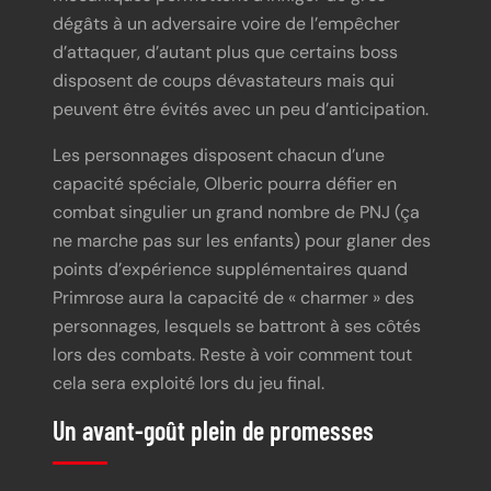
dégâts à un adversaire voire de l’empêcher
d’attaquer, d’autant plus que certains boss
disposent de coups dévastateurs mais qui
peuvent être évités avec un peu d’anticipation.
Les personnages disposent chacun d’une
capacité spéciale, Olberic pourra défier en
combat singulier un grand nombre de PNJ (ça
ne marche pas sur les enfants) pour glaner des
points d’expérience supplémentaires quand
Primrose aura la capacité de « charmer » des
personnages, lesquels se battront à ses côtés
lors des combats. Reste à voir comment tout
cela sera exploité lors du jeu final.
Un avant-goût plein de promesses