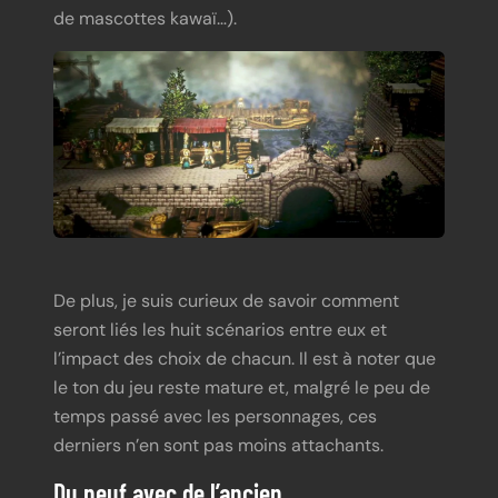
de mascottes kawaï…).
De plus, je suis curieux de savoir comment
seront liés les huit scénarios entre eux et
l’impact des choix de chacun. Il est à noter que
le ton du jeu reste mature et, malgré le peu de
temps passé avec les personnages, ces
derniers n’en sont pas moins attachants.
Du neuf avec de l’ancien