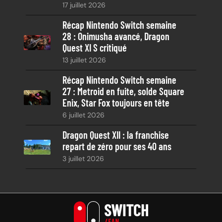
17 juillet 2026
Récap Nintendo Switch semaine
28 : Onimusha avancé, Dragon
Quest XI S critiqué
13 juillet 2026
Récap Nintendo Switch semaine
27 : Metroid en fuite, solde Square
Enix, Star Fox toujours en tête
6 juillet 2026
Dragon Quest XII : la franchise
repart de zéro pour ses 40 ans
3 juillet 2026