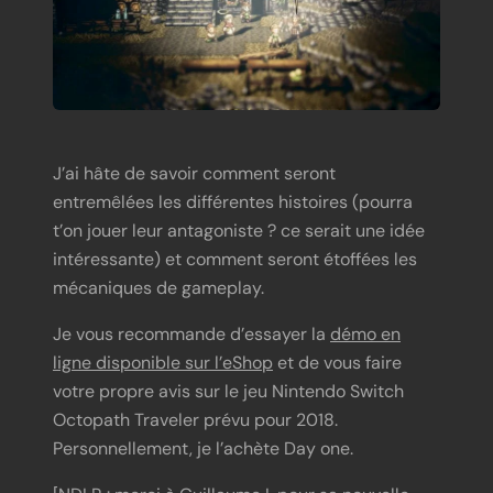
J’ai hâte de savoir comment seront
entremêlées les différentes histoires (pourra
t’on jouer leur antagoniste ? ce serait une idée
intéressante) et comment seront étoffées les
mécaniques de gameplay.
Je vous recommande d’essayer la
démo en
ligne disponible sur l’eShop
et de vous faire
votre propre avis sur le jeu Nintendo Switch
Octopath Traveler prévu pour 2018.
Personnellement, je l’achète Day one.