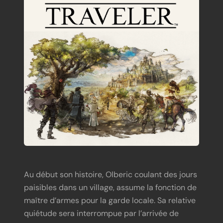
Au début son histoire, Olberic coulant des jours
paisibles dans un village, assume la fonction de
maître d’armes pour la garde locale. Sa relative
quiétude sera interrompue par l’arrivée de