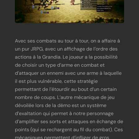
Avec ses combats au tour à tour, on a affaire à
un pur JRPG, avec un affichage de l’ordre des
actions à la Grandia. Le joueur a la possibilité
de choisir un type d’arme en combat et
d’attaquer un ennemi avec une arme à laquelle
il est plus vulnérable, cette stratégie
permettant de l’étourdir au bout d’un certain
nombre de coups. L’autre mécanique de jeu
dévoilée lors de la démo est un système
d’exaltation qui permet à notre personnage
d’amplifier ses sorts et attaques en échange de
points (qui se rechargent au fil du combat). Ces
mécaniques permettent d’infliger de gros