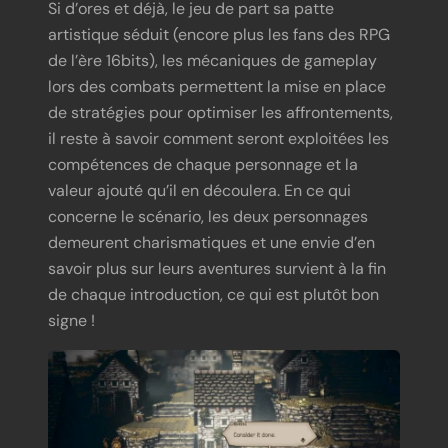
Si d’ores et déjà, le jeu de part sa patte
artistique séduit (encore plus les fans des RPG
de l’ère 16bits), les mécaniques de gameplay
lors des combats permettent la mise en place
de stratégies pour optimiser les affrontements,
il reste à savoir comment seront exploitées les
compétences de chaque personnage et la
valeur ajouté qu’il en découlera. En ce qui
concerne le scénario, les deux personnages
demeurent charismatiques et une envie d’en
savoir plus sur leurs aventures survient à la fin
de chaque introduction, ce qui est plutôt bon
signe !