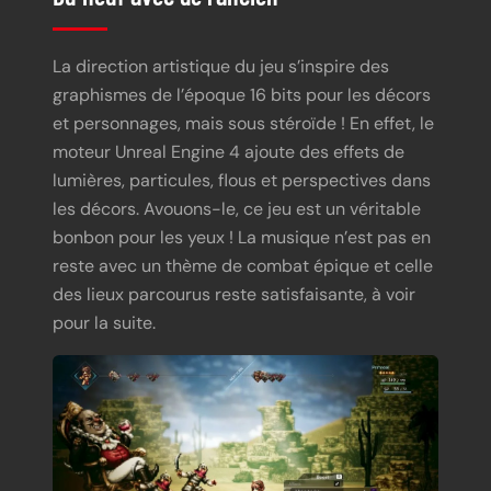
La direction artistique du jeu s’inspire des
graphismes de l’époque 16 bits pour les décors
et personnages, mais sous stéroïde ! En effet, le
moteur Unreal Engine 4 ajoute des effets de
lumières, particules, flous et perspectives dans
les décors. Avouons-le, ce jeu est un véritable
bonbon pour les yeux ! La musique n’est pas en
reste avec un thème de combat épique et celle
des lieux parcourus reste satisfaisante, à voir
pour la suite.