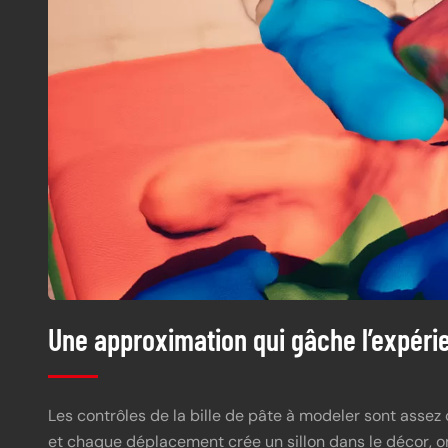
Une approximation qui gâche l’expéri
Les contrôles de la bille de pâte à modeler sont assez
et chaque déplacement crée un sillon dans le décor, 