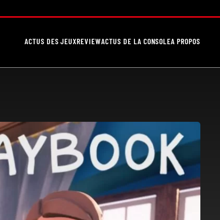
ACTUS DES JEUX
REVIEW
ACTUS DE LA CONSOLE
A PROPOS