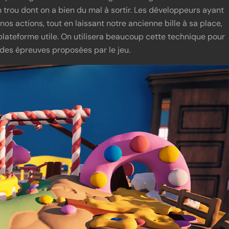
 trou dont on a bien du mal à sortir. Les développeurs ayant
os actions, tout en laissant notre ancienne bille à sa place,
lateforme utile. On utilisera beaucoup cette technique pour
 des épreuves proposées par le jeu.