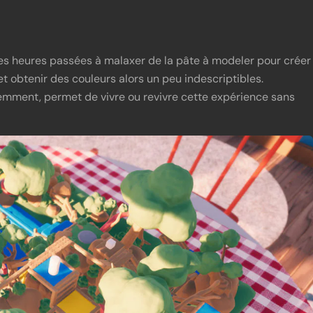
es heures passées à malaxer de la pâte à modeler pour créer
et obtenir des couleurs alors un peu indescriptibles.
cemment, permet de vivre ou revivre cette expérience sans