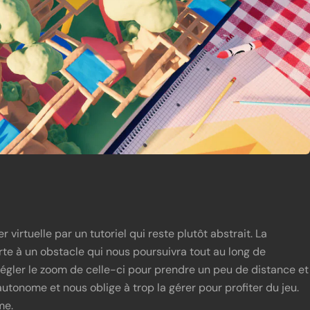
virtuelle par un tutoriel qui reste plutôt abstrait. La
urte à un obstacle qui nous poursuivra tout au long de
 régler le zoom de celle-ci pour prendre un peu de distance et
 autonome et nous oblige à trop la gérer pour profiter du jeu.
me.