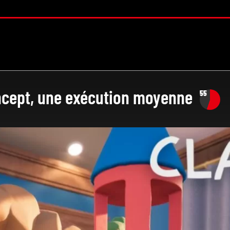
ncept, une exécution moyenne