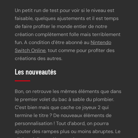
Un petit run de test pour voir si le niveau est
faisable, quelques ajustements et il est temps
de faire profiter le monde entier de notre
création complètement folle mais terriblement
fun. A condition d’être abonné au
Nintendo
Switch Online
, tout comme pour profiter des
créations des autres.
Les nouveautés
Bon, on retrouve les mêmes éléments que dans
le premier volet du bac à sable du plombier.
C’est bien mais que cache ce joyeux 2 qui
termine le titre ? De nouveaux éléments de
personnalisation ! Tout d’abord, on pourra
ajouter des rampes plus ou moins abruptes. Le