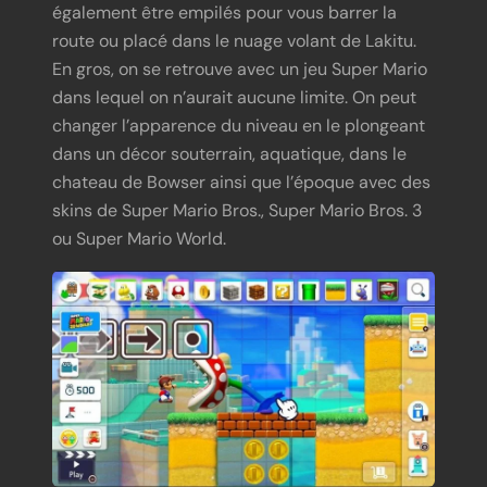
également être empilés pour vous barrer la
route ou placé dans le nuage volant de Lakitu.
En gros, on se retrouve avec un jeu Super Mario
dans lequel on n’aurait aucune limite. On peut
changer l’apparence du niveau en le plongeant
dans un décor souterrain, aquatique, dans le
chateau de Bowser ainsi que l’époque avec des
skins de Super Mario Bros., Super Mario Bros. 3
ou Super Mario World.