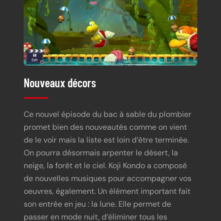
Nouveaux décors
Ce nouvel épisode du bac à sable du plombier
promet bien des nouveautés comme on vient
de le voir mais la liste est loin d’être terminée.
On pourra désormais arpenter le désert, la
neige, la forêt et le ciel. Koji Kondo a composé
de nouvelles musiques pour accompagner vos
oeuvres, également. Un élément important fait
son entrée en jeu : la lune. Elle permet de
passer en mode nuit, d’éliminer tous les