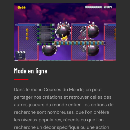
Mode en ligne
Dans le menu Courses du Monde, on peut
partager nos créations et retrouver celles des
autres joueurs du monde entier. Les options de
recherche sont nombreuses, que l’on préfère
les niveaux populaires, récents ou que l’on
recherche un décor spécifique ou une action