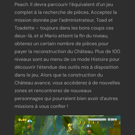
Peach. Il devra parcourir l’équivalent d’un jeu
complet à la recherche de pièces. Acceptez la
mission donnée par l’administrateur, Toad et
Toadette – toujours dans les bons coups ces
deux-là, et si Mario atteint la fin du niveau,
obtenez un certain nombre de pièces pour
payer la reconstruction du Château. Plus de 100
niveaux sont au menu de ce mode Histoire pour
découvrir l’étendue des outils mis à disposition
dans le jeu. Alors que la construction du
Château avance, vous accéderez à de nouvelles
zones et rencontrerez de nouveaux
personnages qui pourraient bien avoir d’autres
missions à vous confier !