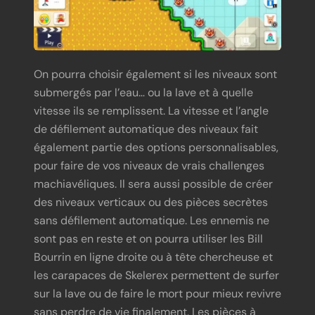
On pourra choisir également si les niveaux sont
submergés par l’eau… ou la lave et à quelle
vitesse ils se remplissent. La vitesse et l’angle
de défilement automatique des niveaux fait
également partie des options personnalisables,
pour faire de vos niveaux de vrais challenges
machiavéliques. Il sera aussi possible de créer
des niveaux verticaux ou des pièces secrètes
sans défilement automatique. Les ennemis ne
sont pas en reste et on pourra utiliser les Bill
Bourrin en ligne droite ou à tête chercheuse et
les carapaces de Skelerex permettent de surfer
sur la lave ou de faire le mort pour mieux revivre
sans perdre de vie finalement. Les pièces à