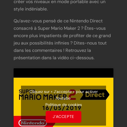
créer vos niveaux en mode portable avec un
style indéniable.
Qu’avez-vous pensé de ce Nintendo Direct
consacré à Super Mario Maker 2 ? Êtes-vous
encore plus impatients de profiter de ce grand
jeu aux possibilités infinies ? Dites-nous tout
dans les commentaires ! Retrouvez la
présentation dans la vidéo ci-dessous.
Cliquez sur « J’accepte » pour activer
Youtube
Politique de cookies
J’ACCEPTE