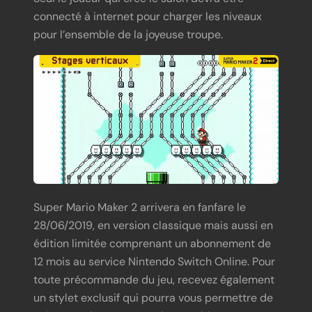
connecté à internet pour charger les niveaux
pour l’ensemble de la joyeuse troupe.
Super Mario Maker 2 arrivera en fanfare le
28/06/2019, en version classique mais aussi en
édition limitée comprenant un abonnement de
12 mois au service Nintendo Switch Online. Pour
toute précommande du jeu, recevez également
un stylet exclusif qui pourra vous permettre de