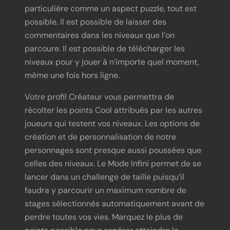
particulière comme un aspect puzzle, tout est
possible. Il est possible de laisser des
commentaires dans les niveaux que l’on
parcoure. Il est possible de télécharger les
niveaux pour y jouer à n’importe quel moment,
même une fois hors ligne.
Votre profil Créateur vous permettra de
récolter les points Cool attribués par les autres
joueurs qui testent vos niveaux. Les options de
création et de personnalisation de notre
personnages sont presque aussi poussées que
celles des niveaux. Le Mode Infini permet de se
lancer dans un challenge de taille puisqu’il
faudra y parcourir un maximum nombre de
stages sélectionnés automatiquement avant de
perdre toutes vos vies. Marquez le plus de