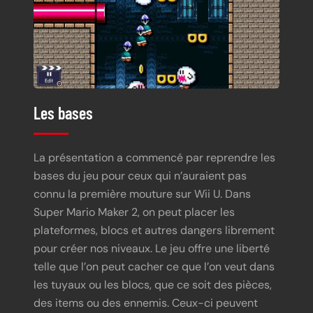
Les bases
La présentation a commencé par reprendre les
bases du jeu pour ceux qui n’auraient pas
connu la première mouture sur Wii U. Dans
Super Mario Maker 2, on peut placer les
plateformes, blocs et autres dangers librement
pour créer nos niveaux. Le jeu offre une liberté
telle que l’on peut cacher ce que l’on veut dans
les tuyaux ou les blocs, que ce soit des pièces,
des items ou des ennemis. Ceux-ci peuvent