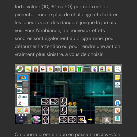
forte valeur (10, 30 ou 50) permettront de
pimenter encore plus de challenge et d’attirer
les joueurs vers des dangers jusque là jamais
vus. Pour l’ambiance, de nouveaux effets
sonores sont également au programme, pour
détourner l’attention ou pour rendre une action
vraiment plus sinistre, à vous de choisir.
On pourra créer en duo en passant un Joy-Con