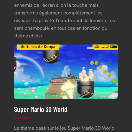
ennemis de l’écran si on la touche mais
transforme également complètement les
niveaux. La gravité, l’eau, le vent, la lumière, tout
sera chamboulé, en tout cas en fonction du
thème choisi.
Super Mario 3D World
Le thème basé sur le jeu Super Mario 3D World