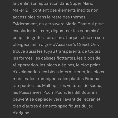
fait enfin son apparition dans Super Mario
Maker 2. Il contient des éléments inédits non
accessibles dans le reste des thèmes.
Évidemment, on y trouvera Mario Chat qui peut
escalader les murs, dégommer les ennemis à
coups de griffes, faire son attaque féline ou son
plongeon félin digne d’Assassin’s Creed. On y
trouve aussi les tuyau transparents de toutes
les formes, les caisses flottantes, les blocs de
téléportation, les blocs à épines, le bloc point
d’exclamation, les blocs intermittents, les blocs
mobiles, les trampignons, les plantes Piranha
rampantes, les Mulhops, les voitures de Koopa,
les Poissalaves, Poum Poum, les Bill Bourrins
peuvent se déplacer vers l’avant de l’écran et
bien d’autres éléments spécifiques du jeu
d’origine.