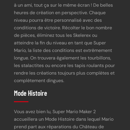
à un ami, tout ça sur le même écran ! De belles
heures de création en perspective. Chaque
niveau pourra être personnalisé avec des
conditions de victoire. Récolter le bon nombre
de pièces, éliminez tous les Skelerex ou
atteindre la fin du niveau en tant que Super
Mario, la liste des conditions est extrêmement
longue. On trouvera également les tourbillons,
les stalactites ou encore les tapis roulants pour
rendre les créations toujours plus complètes et
complètement dingues.
Mode Histoire
Vous avez bien lu, Super Mario Maker 2
accueillera un Mode Histoire dans lequel Mario
prend part aux réparations du Château de