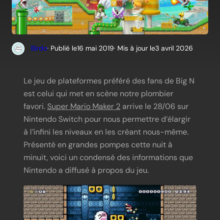
Birdo
· Publié le
16 mai 2019
· Mis à jour le
3 avril 2026
Le jeu de plateformes préféré des fans de Big N
est celui qui met en scène notre plombier
favori.
Super Mario Maker 2
arrive le 28/06 sur
Nintendo Switch pour nous permettre d’élargir
à l’infini les niveaux en les créant nous-même.
Présenté en grandes pompes cette nuit à
minuit, voici un condensé des informations que
Nintendo a diffusé à propos du jeu.