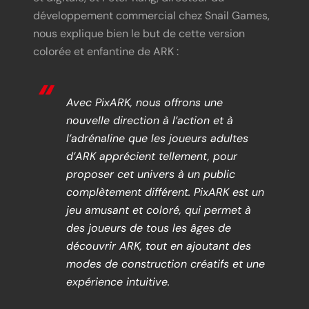
développement commercial chez Snail Games,
nous explique bien le but de cette version
colorée et enfantine de ARK :
Avec PixARK, nous offrons une
nouvelle direction à l’action et à
l’adrénaline que les joueurs adultes
d’ARK apprécient tellement, pour
proposer cet univers à un public
complètement différent. PixARK est un
jeu amusant et coloré, qui permet à
des joueurs de tous les âges de
découvrir ARK, tout en ajoutant des
modes de construction créatifs et une
expérience intuitive.