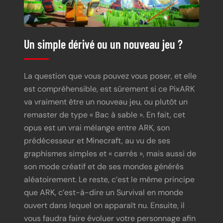
Un simple dérivé ou un nouveau jeu ?
La question que vous pouvez vous poser, et elle
est compréhensible, est sûrement si ce PixARK
va vraiment être un nouveau jeu, ou plutôt un
remaster de type « Bac à sable ». En fait, cet
opus est un vrai mélange entre ARK, son
prédécesseur et Minecraft, au vu de ses
graphismes simples et « carrés », mais aussi de
son mode créatif et de ses mondes générés
aléatoirement. Le reste, c’est le même principe
que ARK, c’est-à-dire un Survival en monde
ouvert dans lequel on apparaît nu. Ensuite, il
vous faudra faire évoluer votre personnage afin