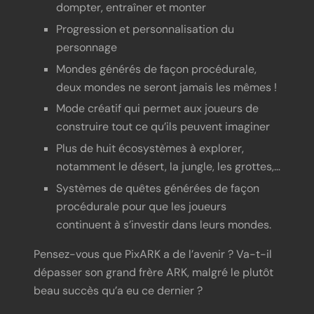
dompter, entraîner et monter
Progression et personnalisation du
personnage
Mondes générés de façon procédurale,
deux mondes ne seront jamais les mêmes !
Mode créatif qui permet aux joueurs de
construire tout ce qu’ils peuvent imaginer
Plus de huit écosystèmes à explorer,
notamment le désert, la jungle, les grottes,…
Systèmes de quêtes générées de façon
procédurale pour que les joueurs
continuent à s’investir dans leurs mondes.
Pensez-vous que PixARK a de l’avenir ? Va-t-il
dépasser son grand frère ARK, malgré le plutôt
beau succès qu’a eu ce dernier ?