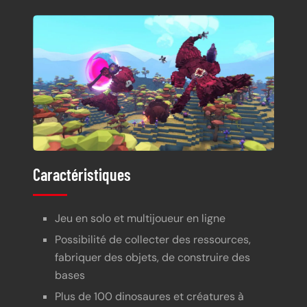
Caractéristiques
Jeu en solo et multijoueur en ligne
Possibilité de collecter des ressources,
fabriquer des objets, de construire des
bases
Plus de 100 dinosaures et créatures à