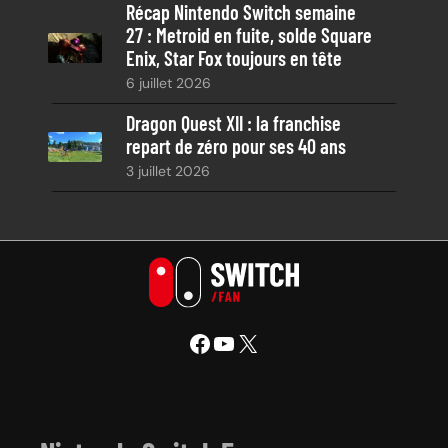
Récap Nintendo Switch semaine
27 : Metroid en fuite, solde Square
Enix, Star Fox toujours en tête
6 juillet 2026
Dragon Quest XII : la franchise
repart de zéro pour ses 40 ans
3 juillet 2026
Facebook
YouTube
X