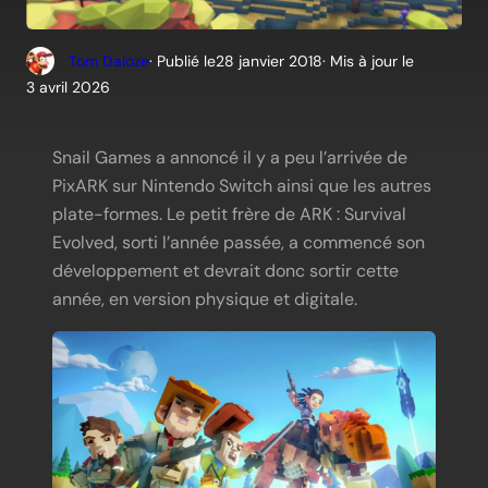
Tom Daloze
· Publié le
28 janvier 2018
· Mis à jour le
3 avril 2026
Snail Games a annoncé il y a peu l’arrivée de
PixARK sur Nintendo Switch ainsi que les autres
plate-formes. Le petit frère de ARK : Survival
Evolved, sorti l’année passée, a commencé son
développement et devrait donc sortir cette
année, en version physique et digitale.