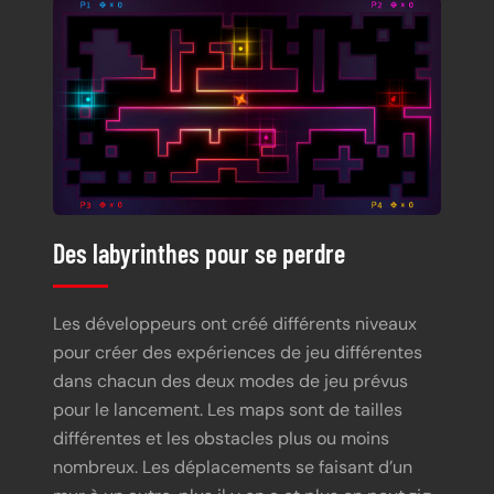
Des labyrinthes pour se perdre
Les développeurs ont créé différents niveaux
pour créer des expériences de jeu différentes
dans chacun des deux modes de jeu prévus
pour le lancement. Les maps sont de tailles
différentes et les obstacles plus ou moins
nombreux. Les déplacements se faisant d’un