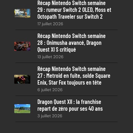
Récap Nintendo Switch semaine
29 : rumeur Switch 2 OLED, Moss et
Octopath Traveler sur Switch 2
17 juillet 2026
Récap Nintendo Switch semaine
28 : Onimusha avancé, Dragon
Quest XI S critiqué
13 juillet 2026
Récap Nintendo Switch semaine
27 : Metroid en fuite, solde Square
Enix, Star Fox toujours en tête
6 juillet 2026
Dragon Quest XII : la franchise
repart de zéro pour ses 40 ans
3 juillet 2026