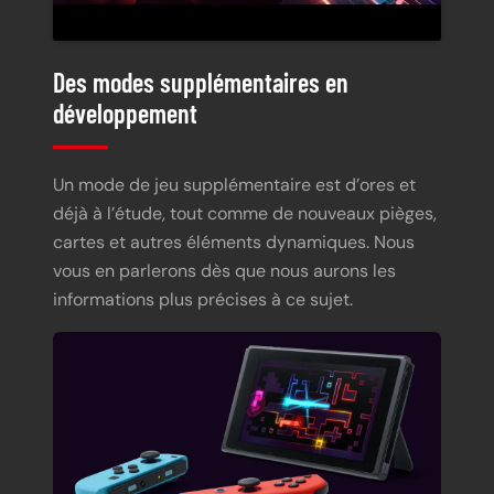
Des modes supplémentaires en
développement
Un mode de jeu supplémentaire est d’ores et
déjà à l’étude, tout comme de nouveaux pièges,
cartes et autres éléments dynamiques. Nous
vous en parlerons dès que nous aurons les
informations plus précises à ce sujet.