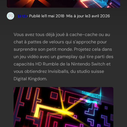
Birdo
· Publié le
11 mai 2018
· Mis à jour le
3 avril 2026
Vous avez tous déjà joué à cache-cache ou au
chat à pattes de velours qui s’approche pour
surprendre son petit monde. Projetez cela dans
un jeu vidéo avec un gameplay qui tire parti des
capacités HD Rumble de la Nintendo Switch et
vous obtiendrez Invisiballs, du studio suisse
Digital Kingdom.