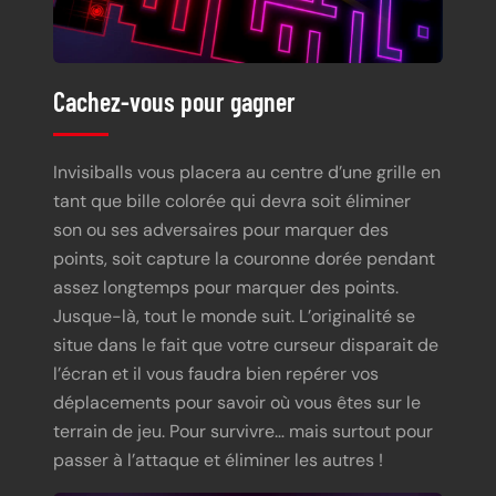
Cachez-vous pour gagner
Invisiballs vous placera au centre d’une grille en
tant que bille colorée qui devra soit éliminer
son ou ses adversaires pour marquer des
points, soit capture la couronne dorée pendant
assez longtemps pour marquer des points.
Jusque-là, tout le monde suit. L’originalité se
situe dans le fait que votre curseur disparait de
l’écran et il vous faudra bien repérer vos
déplacements pour savoir où vous êtes sur le
terrain de jeu. Pour survivre… mais surtout pour
passer à l’attaque et éliminer les autres !