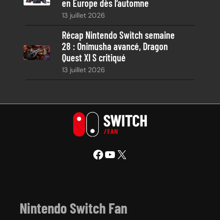
en Europe dès l’automne
13 juillet 2026
Récap Nintendo Switch semaine
28 : Onimusha avancé, Dragon
Quest XI S critiqué
13 juillet 2026
Facebook
YouTube
X
Nintendo Switch Fan