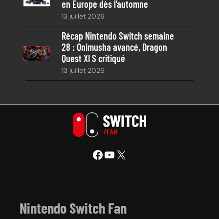
en Europe dès l’automne
13 juillet 2026
Récap Nintendo Switch semaine
28 : Onimusha avancé, Dragon
Quest XI S critiqué
13 juillet 2026
Facebook
YouTube
X
Nintendo Switch Fan