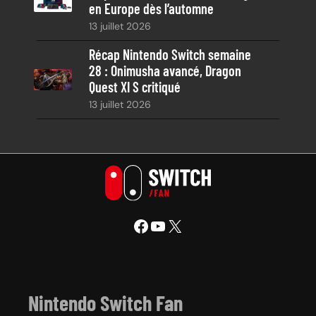
en Europe dès l’automne
13 juillet 2026
Récap Nintendo Switch semaine
28 : Onimusha avancé, Dragon
Quest XI S critiqué
13 juillet 2026
Facebook
YouTube
X
Nintendo Switch Fan