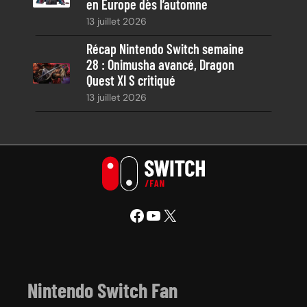
en Europe dès l’automne
13 juillet 2026
Récap Nintendo Switch semaine
28 : Onimusha avancé, Dragon
Quest XI S critiqué
13 juillet 2026
Facebook
YouTube
X
Nintendo Switch Fan