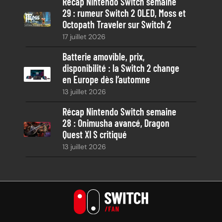
Récap Nintendo Switch semaine
29 : rumeur Switch 2 OLED, Moss et
Octopath Traveler sur Switch 2
17 juillet 2026
Batterie amovible, prix,
disponibilité : la Switch 2 change
en Europe dès l’automne
13 juillet 2026
Récap Nintendo Switch semaine
28 : Onimusha avancé, Dragon
Quest XI S critiqué
13 juillet 2026