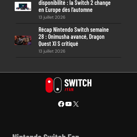
disponibilité : la Switch 2 change
en Europe dès l’automne
13 juillet 2026
Récap Nintendo Switch semaine
28 : Onimusha avancé, Dragon
Quest XI S critiqué
13 juillet 2026
Facebook
YouTube
X