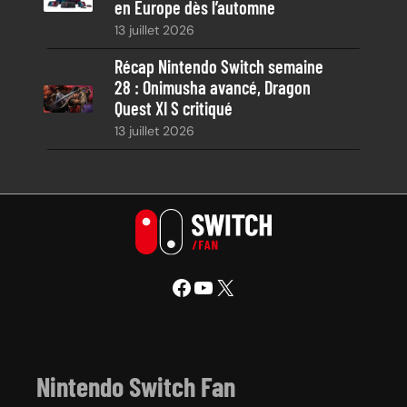
en Europe dès l’automne
13 juillet 2026
Récap Nintendo Switch semaine
28 : Onimusha avancé, Dragon
Quest XI S critiqué
13 juillet 2026
Facebook
YouTube
X
Nintendo Switch Fan