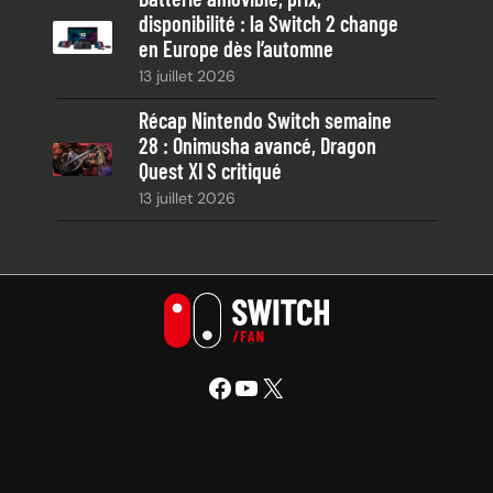
disponibilité : la Switch 2 change
en Europe dès l’automne
13 juillet 2026
Récap Nintendo Switch semaine
28 : Onimusha avancé, Dragon
Quest XI S critiqué
13 juillet 2026
Facebook
YouTube
X