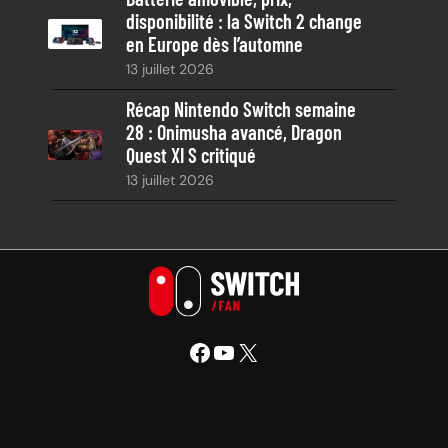
disponibilité : la Switch 2 change
en Europe dès l’automne
13 juillet 2026
Récap Nintendo Switch semaine
28 : Onimusha avancé, Dragon
Quest XI S critiqué
13 juillet 2026
Facebook
YouTube
X