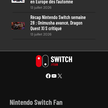
en Europe dès l’automne
13 juillet 2026
Récap Nintendo Switch semaine
28 : Onimusha avancé, Dragon
Quest XI S critiqué
13 juillet 2026
Facebook
YouTube
X
Nintendo Switch Fan