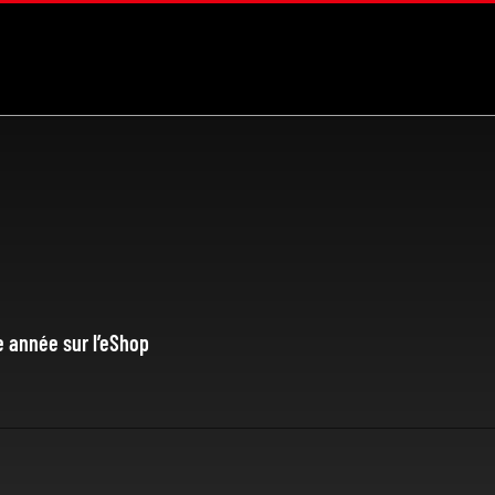
e année sur l’eShop