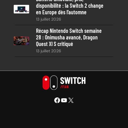
disponibilité : la Switch 2 change
en Europe dès l’automne
13 juillet 2026
Récap Nintendo Switch semaine
28 : Onimusha avancé, Dragon
Quest XI S critiqué
13 juillet 2026
Facebook
YouTube
X