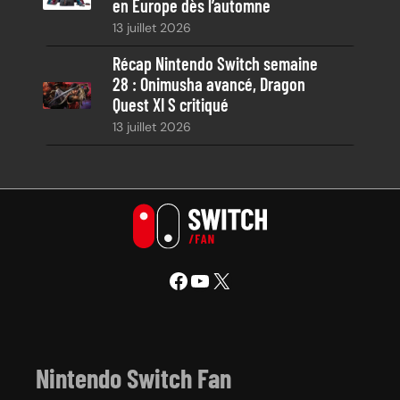
en Europe dès l’automne
13 juillet 2026
Récap Nintendo Switch semaine
28 : Onimusha avancé, Dragon
Quest XI S critiqué
13 juillet 2026
Facebook
YouTube
X
Nintendo Switch Fan