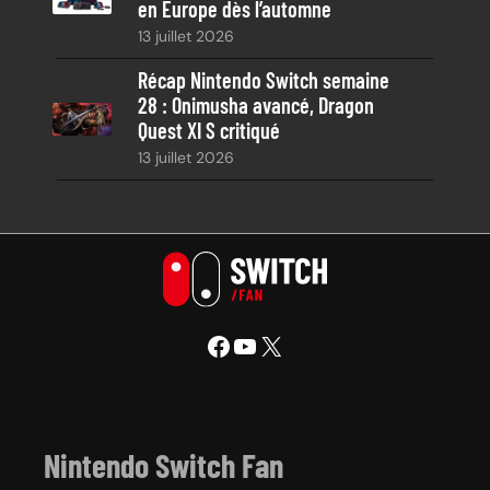
en Europe dès l’automne
13 juillet 2026
Récap Nintendo Switch semaine
28 : Onimusha avancé, Dragon
Quest XI S critiqué
13 juillet 2026
Facebook
YouTube
X
Nintendo Switch Fan