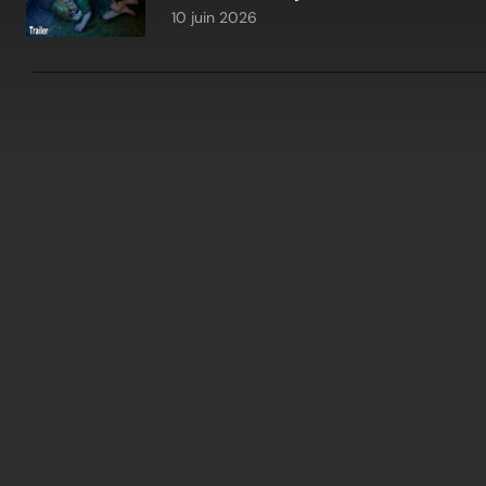
10 juin 2026