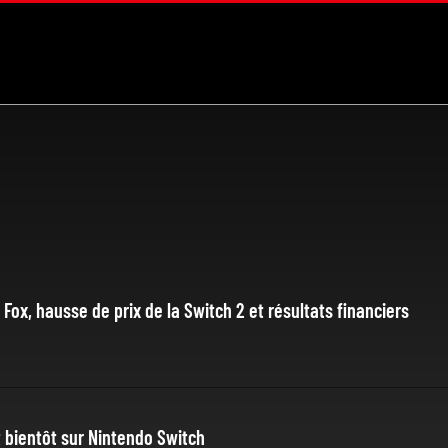
Fox, hausse de prix de la Switch 2 et résultats financiers
t bientôt sur Nintendo Switch