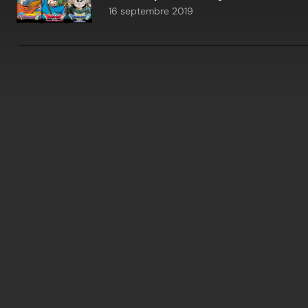
16 septembre 2019