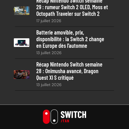
Récap Nintendo Switch semaine
29 : rumeur Switch 2 OLED, Moss et
Octopath Traveler sur Switch 2
17 juillet 2026
Batterie amovible, prix,
disponibilité : la Switch 2 change
en Europe dès l’automne
13 juillet 2026
Récap Nintendo Switch semaine
28 : Onimusha avancé, Dragon
Quest XI S critiqué
13 juillet 2026