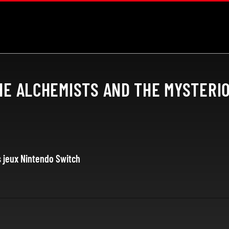
THE ALCHEMISTS AND THE MYSTERI
s jeux Nintendo Switch