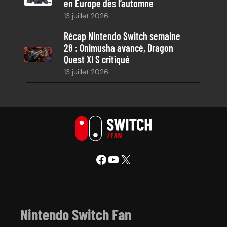
en Europe dès l’automne
13 juillet 2026
Récap Nintendo Switch semaine
28 : Onimusha avancé, Dragon
Quest XI S critiqué
13 juillet 2026
Facebook
YouTube
X
Nintendo Switch Fan