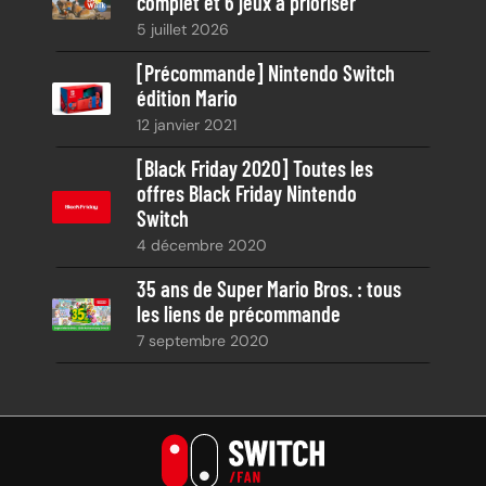
complet et 6 jeux à prioriser
5 juillet 2026
[Précommande] Nintendo Switch
édition Mario
12 janvier 2021
[Black Friday 2020] Toutes les
offres Black Friday Nintendo
Switch
4 décembre 2020
35 ans de Super Mario Bros. : tous
les liens de précommande
7 septembre 2020