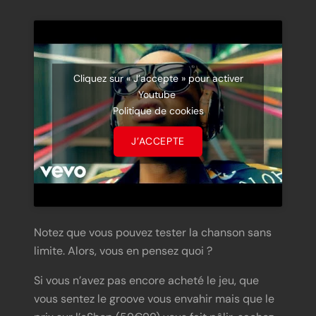
Cliquez sur « J’accepte » pour activer
Youtube
Politique de cookies
J’ACCEPTE
Notez que vous pouvez tester la chanson sans
limite. Alors, vous en pensez quoi ?
Si vous n’avez pas encore acheté le jeu, que
vous sentez le groove vous envahir mais que le