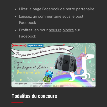
Likez la page Facebook de notre partenaire
Laissez un commentaire sous le post
Facebook
Profitez-en pour
nous rejoindre
sur
Facebook
Modalités du concours