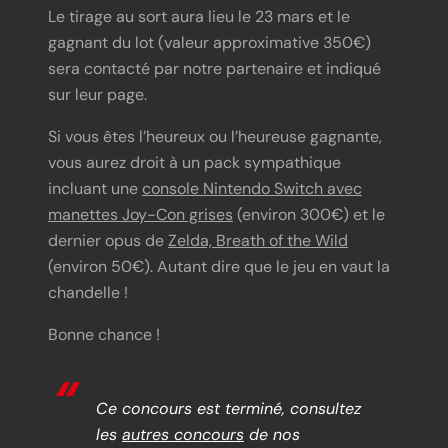
Le tirage au sort aura lieu le 23 mars et le
gagnant du lot (valeur approximative 350€)
sera contacté par notre partenaire et indiqué
sur leur page.
Si vous êtes l’heureux ou l’heureuse gagnante,
vous aurez droit à un pack sympathique
incluant une
console Nintendo Switch avec
manettes Joy-Con grises
(environ 300€) et le
dernier opus de
Zelda, Breath of the Wild
(environ 50€). Autant dire que le jeu en vaut la
chandelle !
Bonne chance !
Ce concours est terminé, consultez
les
autres concours
de nos