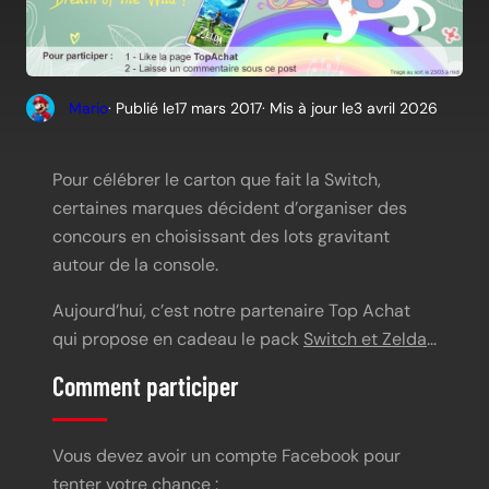
Mario
· Publié le
17 mars 2017
· Mis à jour le
3 avril 2026
Pour célébrer le carton que fait la Switch,
certaines marques décident d’organiser des
concours en choisissant des lots gravitant
autour de la console.
Aujourd’hui, c’est notre partenaire Top Achat
qui propose en cadeau le pack
Switch et Zelda
…
Comment participer
Vous devez avoir un compte Facebook pour
tenter votre chance :