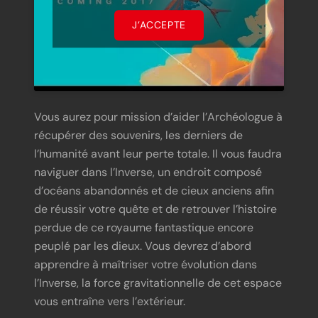
J’ACCEPTE
Vous aurez pour mission d’aider l’Archéologue à
récupérer des souvenirs, les derniers de
l’humanité avant leur perte totale. Il vous faudra
naviguer dans l’Inverse, un endroit composé
d’océans abandonnés et de cieux anciens afin
de réussir votre quête et de retrouver l’histoire
perdue de ce royaume fantastique encore
peuplé par les dieux. Vous devrez d’abord
apprendre à maîtriser votre évolution dans
l’Inverse, la force gravitationnelle de cet espace
vous entraîne vers l’extérieur.