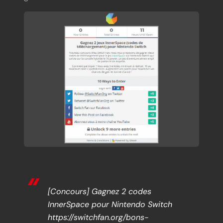
[Concours] Gagnez 2 codes
InnerSpace pour Nintendo Switch
https://switchfan.org/bons-