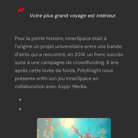
Votre plus grand voyage est intérieur.
Pour la petite histoire, InnerSpace était à
l’origine un projet universitaire entre une bande
d’amis qui a rencontré, en 2014, un franc succès
suite à une campagne de crowdfunding. 8 ans
après cette levée de fonds, PolyKnight nous
présente enfin son jeu InnerSpace en
collaboration avec Aspyr Media.