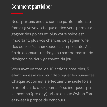
Comment participer
Nous partons encore sur une participation au
format giveway : chaque action vous permet de
gagner des points et, plus votre solde est
important, plus vos chances de gagner l’une
des deux clés InnerSpace est importante. A la
fin du concours, un tirage au sort permettra de
désigner les deux gagnants du jeu.
Vous avez un total de 10 actions possibles, 5
étant nécessaires pour débloquer les suivantes.
Chaque action est à effectuer une seule fois à
l’exception de deux journalières indiquées par
la mention (per day) : visite du site Switch Fan
et tweet à propos du concours.