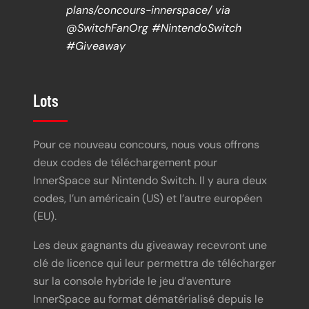
plans/concours-innerspace/ via
@SwitchFanOrg #NintendoSwitch
#Giveaway
Lots
Pour ce nouveau concours, nous vous offrons
deux codes de téléchargement pour
InnerSpace sur Nintendo Switch. Il y aura deux
codes, l’un américain (US) et l’autre européen
(EU).
Les deux gagnants du giveaway recevront une
clé de licence qui leur permettra de télécharger
sur la console hybride le jeu d’aventure
InnerSpace au format dématérialisé depuis le