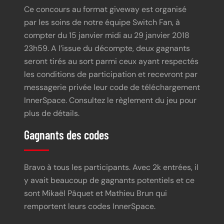
Ce concours au format giveway est organisé
par les soins de notre équipe Switch Fan, à
compter du 15 janvier midi au 29 janvier 2018
23h59. A l’issue du décompte, deux gagnants
seront tirés au sort parmi ceux ayant respectés
les conditions de participation et recevront par
messagerie privée leur code de téléchargement
InnerSpace. Consultez le règlement du jeu pour
plus de détails.
Gagnants des codes
Bravo à tous les participants. Avec 2k entrées, il
y avait beaucoup de gagnants potentiels et ce
sont Mikaël Pâquet et Mathieu Brun qui
remportent leurs codes InnerSpace.