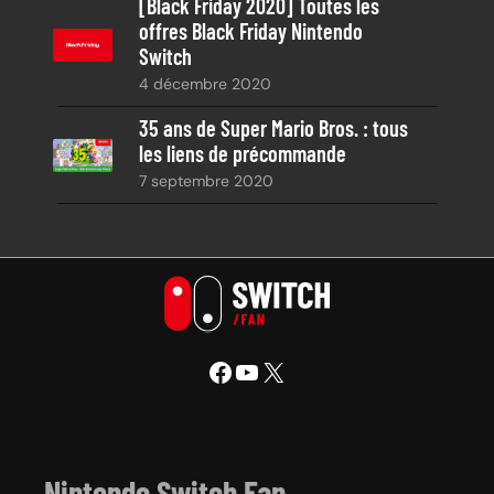
[Black Friday 2020] Toutes les
offres Black Friday Nintendo
Switch
4 décembre 2020
35 ans de Super Mario Bros. : tous
les liens de précommande
7 septembre 2020
Facebook
YouTube
X
Nintendo Switch Fan