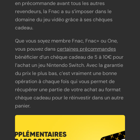
en précommande avant tous les autres
revendeurs, la Fnac a su s’imposer dans le
domaine du jeu vidéo grâce à ses chèques
cadeau.
Que vous soyez membre Fnac, Fnac+ ou One,
vous pouvez dans
certaines précommandes
bénéficier d’un chèque cadeau de 5 à 10€ pour
l’achat un jeu Nintendo Switch. Avec la garantie
du prix le plus bas, c’est vraiment une bonne
opération à chaque fois qui vous permet de
récupérer une partie de votre achat au format
chèque cadeau pour le réinvestir dans un autre
panier.