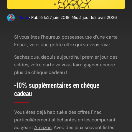
Mario
· Publié le
27 juin 2018
· Mis à jour le
3 avril 2026
Si vous êtes l’heureux possesseur.se d’une carte
Fnac+, voici une petite offre qui va vous ravir.
Sachez que, depuis aujourd’hui premier jour des
soldes, votre carte va vous faire gagner encore
plus de chèque cadeau !
-10% supplémentaires en chèque
cadeau
Vous êtes déjà habitué.e des
offres Fnac
particulièrement alléchantes en les comparant
au géant
Amazon
. Avec des jeux souvent listés