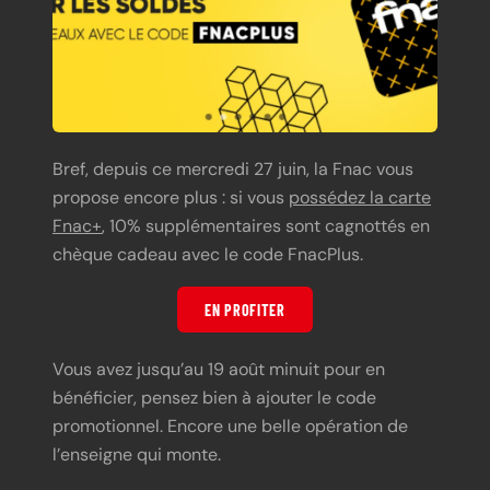
Bref, depuis ce mercredi 27 juin, la Fnac vous
propose encore plus : si vous
possédez la carte
Fnac+
, 10% supplémentaires sont cagnottés en
chèque cadeau avec le code FnacPlus.
EN PROFITER
Vous avez jusqu’au 19 août minuit pour en
bénéficier, pensez bien à ajouter le code
promotionnel. Encore une belle opération de
l’enseigne qui monte.